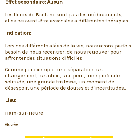
Effet secondaire:
Aucun
Les fleurs de Bach ne sont pas des médicaments,
elles peuvent-être associées à différentes thérapies.
Indication:
Lors des différents aléas de la vie, nous avons parfois
besoin de nous recentrer, de nous retrouver pour
affronter des situations difficiles.
Comme par exemple: une séparation, un
changement, un choc, une peur, une profonde
solitude, une grande tristesse, un moment de
désespoir, une période de doutes et d'incertitudes...
Lieu:
Ham-sur-Heure
Gozée