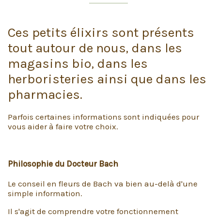
Ces petits élixirs sont présents
tout autour de nous, dans les
magasins bio, dans les
herboristeries ainsi que dans les
pharmacies.
Parfois certaines informations sont indiquées pour
vous aider à faire votre choix.
Philosophie du Docteur Bach
Le conseil en fleurs de Bach va bien au-delà d'une
simple information.
Il s'agit de comprendre votre fonctionnement