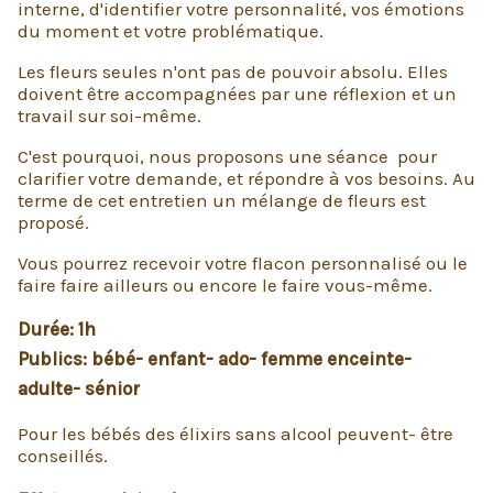
interne, d'identifier votre personnalité, vos émotions
du moment et votre problématique.
Les fleurs seules n'ont pas de pouvoir absolu. Elles
doivent être accompagnées par une réflexion et un
travail sur soi-même.
C'est pourquoi, nous proposons une séance pour
clarifier votre demande, et répondre à vos besoins. Au
terme de cet entretien un mélange de fleurs est
proposé.
Vous pourrez recevoir votre flacon personnalisé ou le
faire faire ailleurs ou encore le faire vous-même.
Durée: 1h
Publics: bébé- enfant- ado- femme enceinte-
adulte- sénior
Pour les bébés des élixirs sans alcool peuvent- être
conseillés.