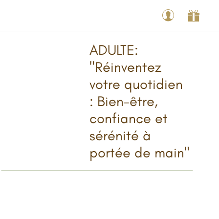
ADULTE:
"Réinventez
votre quotidien
: Bien-être,
confiance et
sérénité à
portée de main"