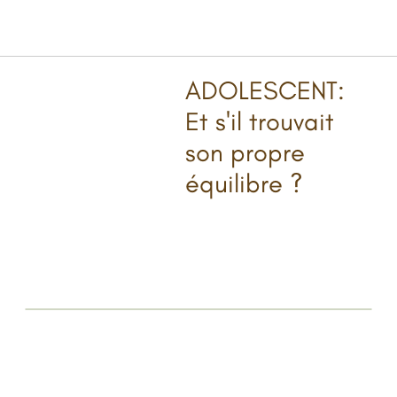
ADOLESCENT:
Et s'il trouvait
son propre
équilibre ?