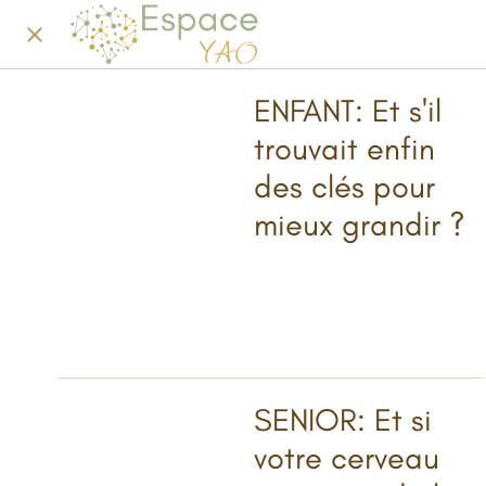
ENFANT: Et s'il
trouvait enfin
des clés pour
mieux grandir ?
SENIOR: Et si
votre cerveau