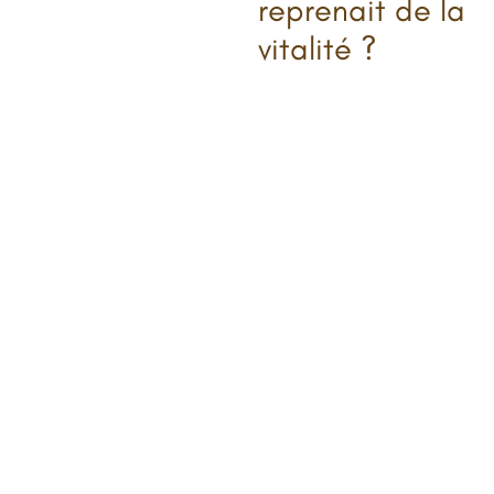
reprenait de la
vitalité ?