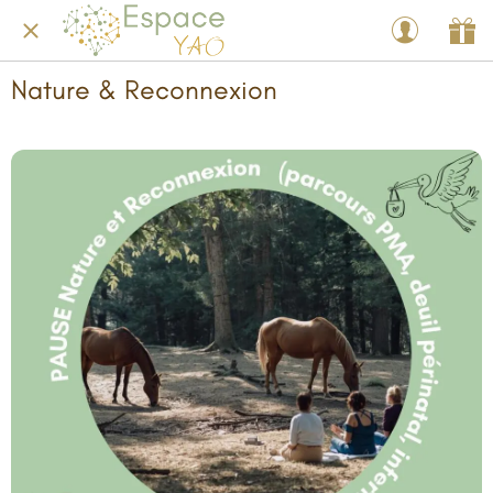
Nature & Reconnexion