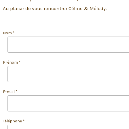
Au plaisir de vous rencontrer Céline & Mélody.
Nom *
Prénom *
E-mail *
Téléphone *