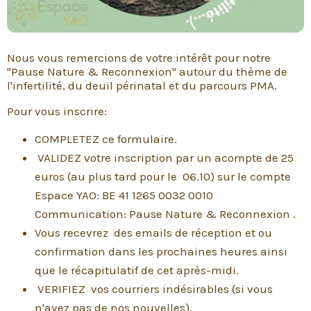
Nous vous remercions de votre intérêt pour notre
"Pause Nature & Reconnexion" autour du thème de
l'infertilité, du deuil périnatal et du parcours PMA.
Pour vous inscrire:
COMPLETEZ ce formulaire.
VALIDEZ votre inscription par un acompte de 25
euros (au plus tard pour le 06.10) sur le compte
Espace YAO: BE 41 1265 0032 0010
Communication: Pause Nature & Reconnexion .
Vous recevrez des emails de réception et ou
confirmation dans les prochaines heures ainsi
que le récapitulatif de cet après-midi.
VERIFIEZ vos courriers indésirables (si vous
n'avez pas de nos nouvelles).