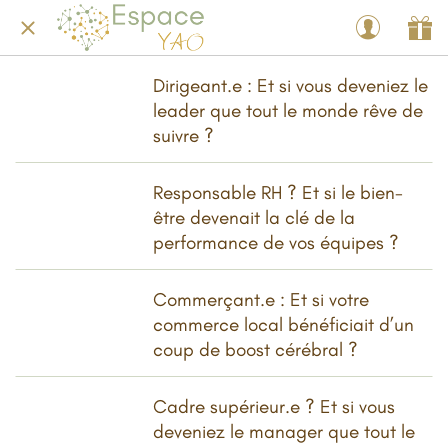
Dirigeant.e : Et si vous deveniez le
leader que tout le monde rêve de
suivre ?
Responsable RH ? Et si le bien-
être devenait la clé de la
performance de vos équipes ?
Commerçant.e : Et si votre
commerce local bénéficiait d’un
coup de boost cérébral ?
Cadre supérieur.e ? Et si vous
deveniez le manager que tout le