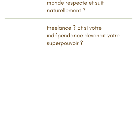
monde respecte et suit
naturellement ?
Freelance ? Et si votre
indépendance devenait votre
superpouvoir ?