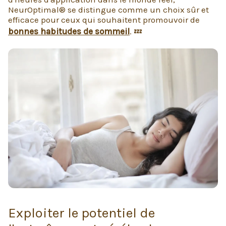
NeurOptimal® se distingue comme un choix sûr et
efficace pour ceux qui souhaitent promouvoir de
bonnes habitudes de sommeil
. 💤
Exploiter le potentiel de