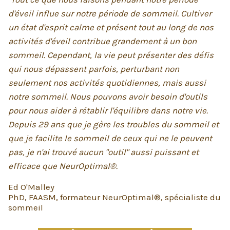
d'éveil influe sur notre période de sommeil. Cultiver
un état d'esprit calme et présent tout au long de nos
activités d'éveil contribue grandement à un bon
sommeil. Cependant, la vie peut présenter des défis
qui nous dépassent parfois, perturbant non
seulement nos activités quotidiennes, mais aussi
notre sommeil. Nous pouvons avoir besoin d'outils
pour nous aider à rétablir l'équilibre dans notre vie.
Depuis 29 ans que je gère les troubles du sommeil et
que je facilite le sommeil de ceux qui ne le peuvent
pas, je n'ai trouvé aucun "outil" aussi puissant et
efficace que NeurOptimal®.
Ed O'Malley
PhD, FAASM, formateur NeurOptimal®, spécialiste du
sommeil