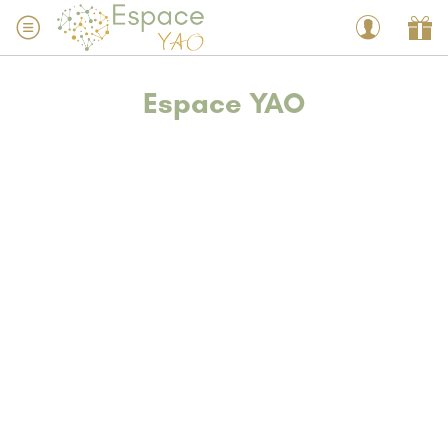
Espace YAO