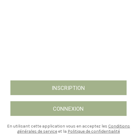
INSCRIPTION
CONNEXION
En utilisant cette application vous en acceptez les
Conditions
générales de service
et la
Politique de confidentialité