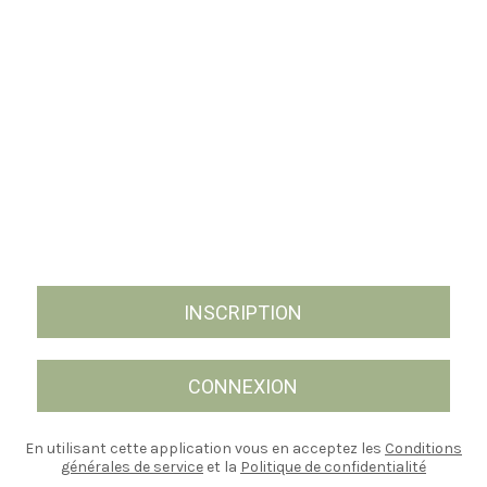
INSCRIPTION
CONNEXION
En utilisant cette application vous en acceptez les
Conditions
générales de service
et la
Politique de confidentialité