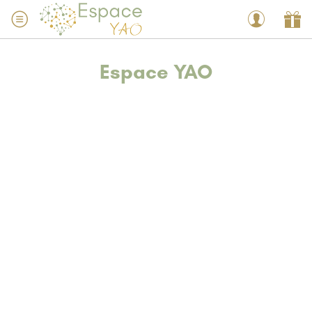
Espace YAO