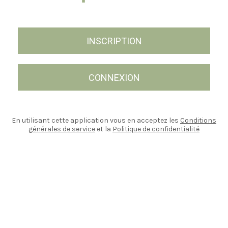
INSCRIPTION
CONNEXION
En utilisant cette application vous en acceptez les
Conditions
générales de service
et la
Politique de confidentialité