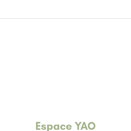
Espace YAO