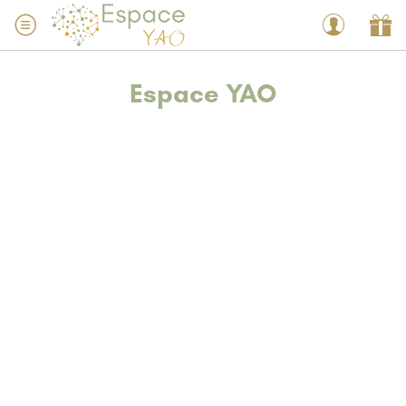
Espace YAO