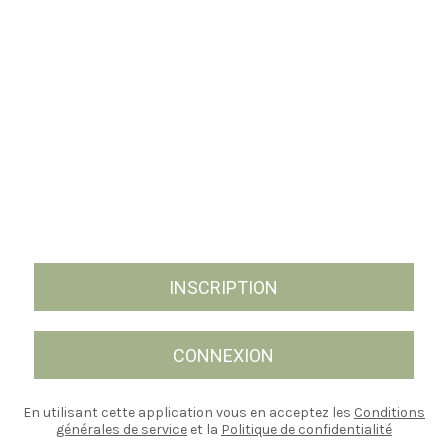
INSCRIPTION
CONNEXION
En utilisant cette application vous en acceptez les
Conditions
générales de service
et la
Politique de confidentialité