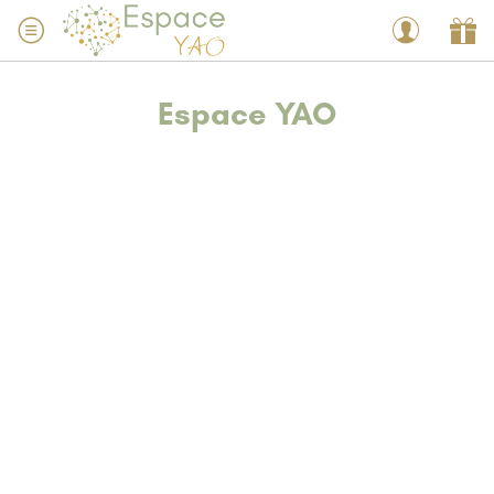
Espace YAO