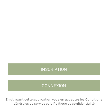
INSCRIPTION
CONNEXION
En utilisant cette application vous en acceptez les
Conditions
générales de service
et la
Politique de confidentialité