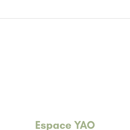
Espace YAO