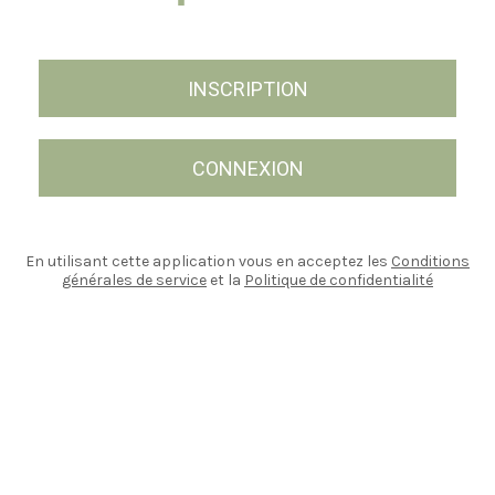
INSCRIPTION
CONNEXION
En utilisant cette application vous en acceptez les
Conditions
générales de service
et la
Politique de confidentialité