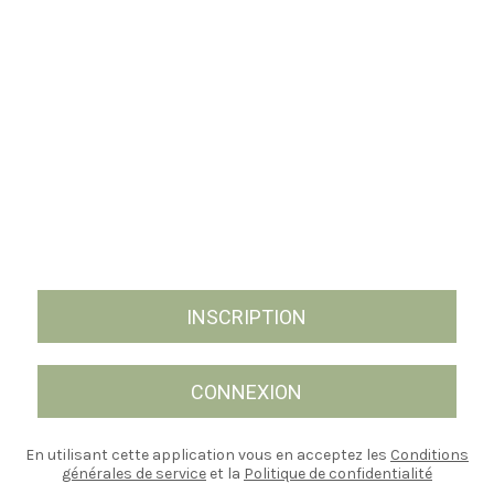
INSCRIPTION
CONNEXION
En utilisant cette application vous en acceptez les
Conditions
générales de service
et la
Politique de confidentialité