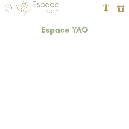
Espace YAO