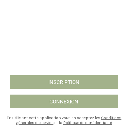
INSCRIPTION
CONNEXION
En utilisant cette application vous en acceptez les
Conditions
générales de service
et la
Politique de confidentialité