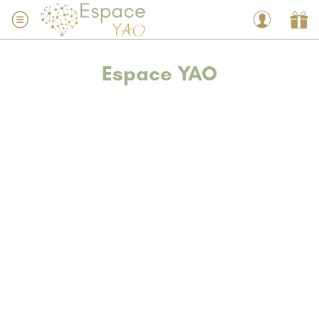
Espace YAO