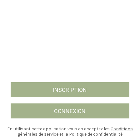
INSCRIPTION
CONNEXION
En utilisant cette application vous en acceptez les
Conditions
générales de service
et la
Politique de confidentialité