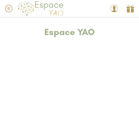
Espace YAO