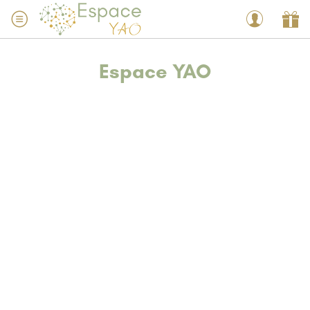
Espace YAO