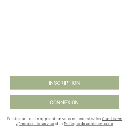
INSCRIPTION
CONNEXION
En utilisant cette application vous en acceptez les
Conditions
générales de service
et la
Politique de confidentialité